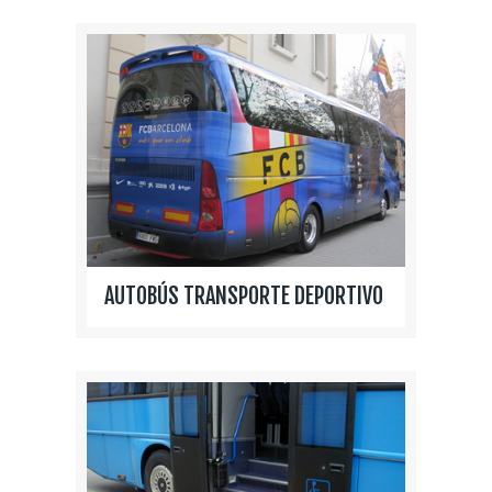
AUTOBÚS TRANSPORTE DEPORTIVO