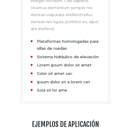
Integer tincidunt. Cras dapibus.
Vivamus elementum semper nisi.
Aenean vulputate eleifend tellus.
Aenean leo ligula, porttitor eu, alput
ate eleifend.
Plataformas homologadas para
sillas de ruedas
Sistema hidráulico de elevación
Lorem ipsum dolor sit amet
Color sit amet sac
Ipsum dolor sit a lorem cet
Sola sit lor ame
EJEMPLOS DE APLICACIÓN