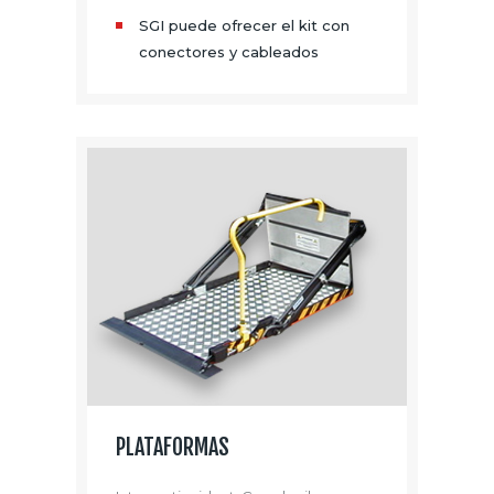
SGI puede ofrecer el kit con
conectores y cableados
PLATAFORMAS