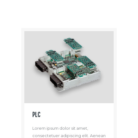
PLC
Lorem ipsum dolor sit amet,
consectetuer adipiscing elit. Aenean