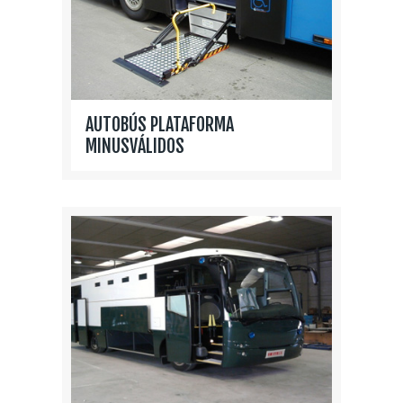
AUTOBÚS PLATAFORMA
MINUSVÁLIDOS