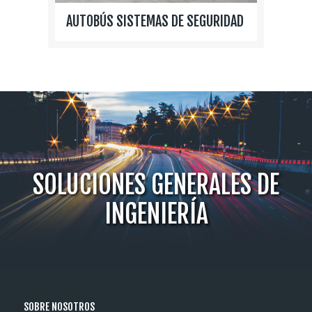
AUTOBÚS SISTEMAS DE SEGURIDAD
SOLUCIONES GENERALES DE
INGENIERÍA
SOBRE NOSOTROS