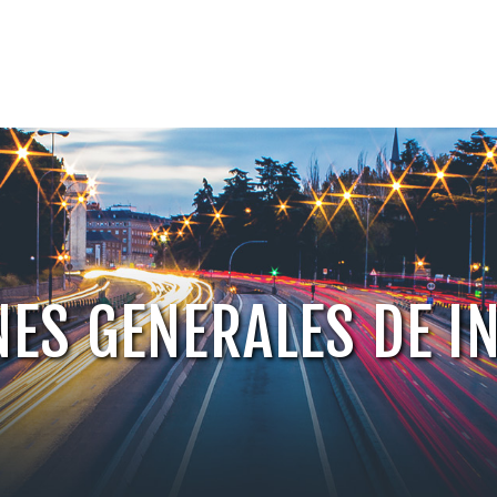
ES GENERALES DE I