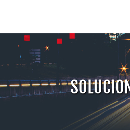
SOLUCION