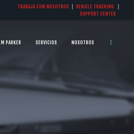
TRABAJA CON NOSOTROS
|
VEHICLE TRACKING
|
SUPPORT CENTER
LM PARKER
SERVICIOS
NOSOTROS