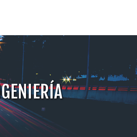
NGENIERÍA