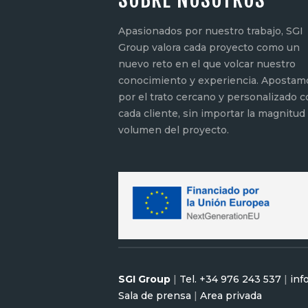
Apasionados por nuestro trabajo, SGI
Group valora cada proyecto como un
nuevo reto en el que volcar nuestro
conocimiento y experiencia. Apostam
por el trato cercano y personalizado 
cada cliente, sin importar la magnitud 
volumen del proyecto.
SGI Group
|
Tel. +34 976 243 537
|
inf
Sala de prensa
|
Area privada