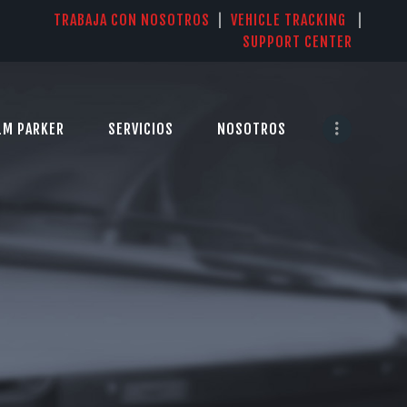
TRABAJA CON NOSOTROS
|
VEHICLE TRACKING
|
SUPPORT CENTER
LM PARKER
SERVICIOS
NOSOTROS