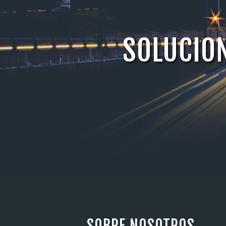
SOLUCION
SOBRE NOSOTROS