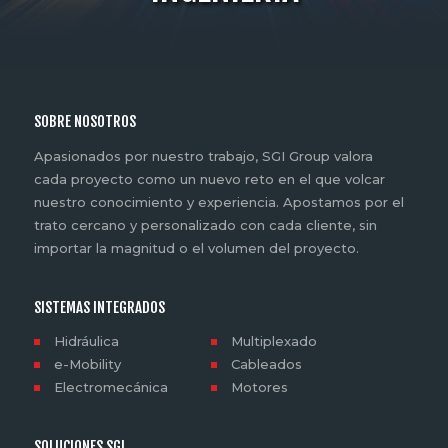
SOBRE NOSOTROS
Apasionados por nuestro trabajo, SGI Group valora
cada proyecto como un nuevo reto en el que volcar
nuestro conocimiento y experiencia. Apostamos por el
trato cercano y personalizado con cada cliente, sin
importar la magnitud o el volumen del proyecto.
SISTEMAS INTEGRADOS
Hidráulica
Multiplexado
e-Mobility
Cableados
Electromecánica
Motores
SOLUCIONES SGI