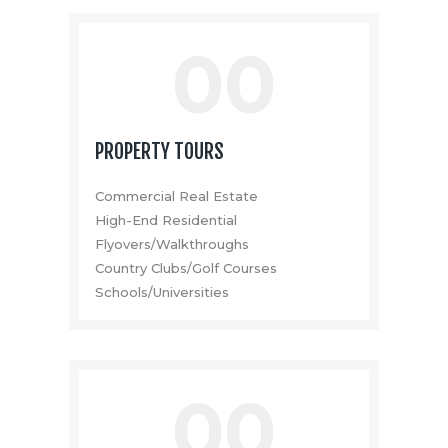
00
PROPERTY TOURS
Commercial Real Estate
High-End Residential
Flyovers/Walkthroughs
Country Clubs/Golf Courses
Schools/Universities
00