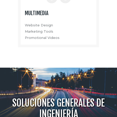
MULTIMEDIA
Website Design
Marketing Tools
Promotional Videos
SOLUCIONES GENERALES DE
INGENIERÍA