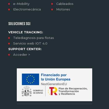
e-Mobility
Cableados
Electromecánica
Motores
SOLUCIONES SGI
VEHICLE TRACKING:
Telediagnosis para flotas
Servicio web IOT 4.0
SUPPORT CENTER:
Acceder >