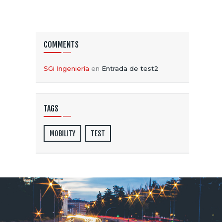
COMMENTS
SGi Ingeniería
en
Entrada de test2
TAGS
MOBILITY
TEST