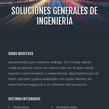
SOLUCIONES GENERALES DE
INGENIERÍA
SOBRE NOSOTROS
Apasionados por nuestro trabajo, SGI Group valora
cada proyecto como un nuevo reto en el que volcar
nuestro conocimiento y experiencia. Apostamos por el
trato cercano y personalizado con cada cliente, sin
importar la magnitud o el volumen del proyecto.
SISTEMAS INTEGRADOS
Hidráulica
Multiplexado