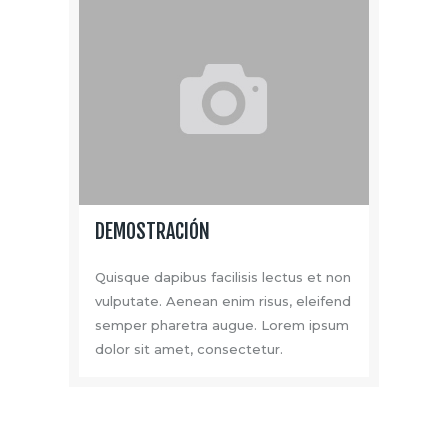
DEMOSTRACIÓN
Quisque dapibus facilisis lectus et non
vulputate. Aenean enim risus, eleifend
semper pharetra augue. Lorem ipsum
dolor sit amet, consectetur.