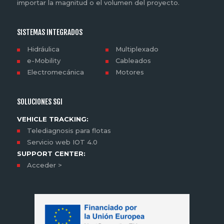
importar la magnitud o el volumen del proyecto.
SISTEMAS INTEGRADOS
Hidráulica
Multiplexado
e-Mobility
Cableados
Electromecánica
Motores
SOLUCIONES SGI
VEHICLE TRACKING:
Telediagnosis para flotas
Servicio web IOT 4.0
SUPPORT CENTER:
Acceder >