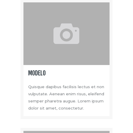
MODELO
Quisque dapibus facilisis lectus et non
vulputate. Aenean enim risus, eleifend
semper pharetra augue. Lorem ipsum
dolor sit amet, consectetur.