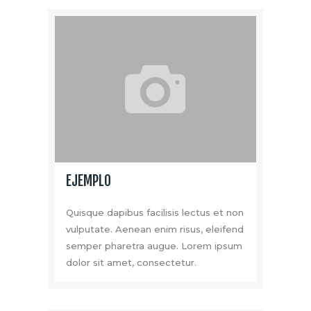
EJEMPLO
Quisque dapibus facilisis lectus et non
vulputate. Aenean enim risus, eleifend
semper pharetra augue. Lorem ipsum
dolor sit amet, consectetur.