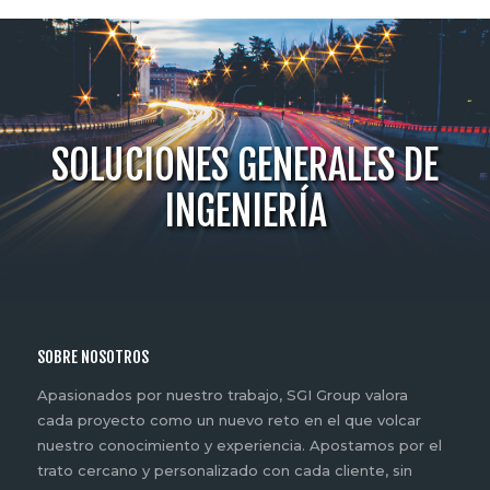
SOLUCIONES GENERALES DE
INGENIERÍA
SOBRE NOSOTROS
Apasionados por nuestro trabajo, SGI Group valora
cada proyecto como un nuevo reto en el que volcar
nuestro conocimiento y experiencia. Apostamos por el
trato cercano y personalizado con cada cliente, sin