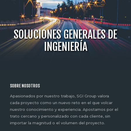
SOLUCIONES GENERALES DE
INGENIERÍA
SOBRE NOSOTROS
Apasionados por nuestro trabajo, SGI Group valora
cada proyecto como un nuevo reto en el que volcar
nuestro conocimiento y experiencia. Apostamos por el
trato cercano y personalizado con cada cliente, sin
importar la magnitud o el volumen del proyecto.