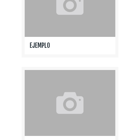
EJEMPLO