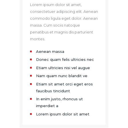
Lorem ipsum dolor sit amet,
consectetuer adipiscing elit. Aenean
commodo ligula eget dolor. Aenean
massa. Cum sociis natoque
penatibus et magnis dis parturient
montes.
Aenean massa
Donec quam felis ultricies nec
Etiam ultricies nisi vel augue
Nam quam nunc blandit ve
Etiam sit amet orci eget eros
faucibus tincidunt
In enim justo, rhoncus ut
imperdiet a
Lorem ipsum dolor sit amet