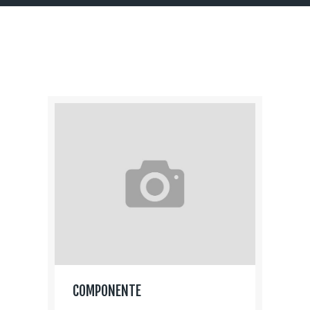
COMPONENTE