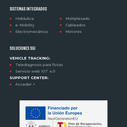
SISTEMAS INTEGRADOS
Hidráulica
Multiplexado
e-Mobility
Cableados
Electromecánica
Motores
SOLUCIONES SGI
VEHICLE TRACKING:
Telediagnosis para flotas
Servicio web IOT 4.0
SUPPORT CENTER:
Acceder >