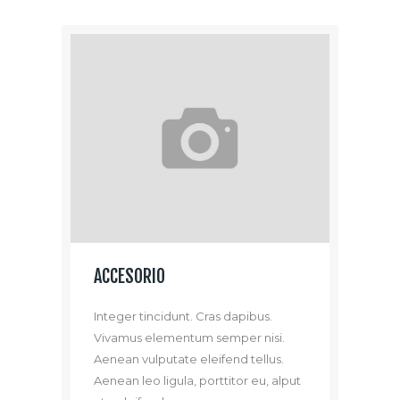
ACCESORIO
Integer tincidunt. Cras dapibus.
Vivamus elementum semper nisi.
Aenean vulputate eleifend tellus.
Aenean leo ligula, porttitor eu, alput