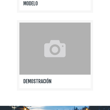
MODELO
DEMOSTRACIÓN