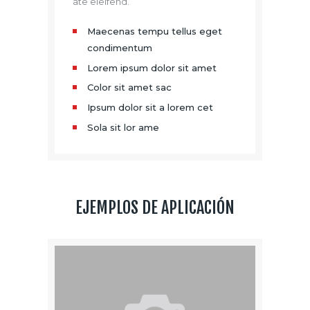
ate eleifend.
Maecenas tempu tellus eget
condimentum
Lorem ipsum dolor sit amet
Color sit amet sac
Ipsum dolor sit a lorem cet
Sola sit lor ame
EJEMPLOS DE APLICACIÓN